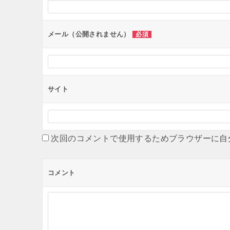
ョ
ン
メール（公開されません）
必須
サイト
次回のコメントで使用するためブラウザーに自
コメント