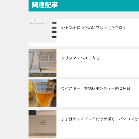
関連記事
やる気を保つために立ち上げたブログ
クリスマスバスそうじ
ウイスキー、無糖レモンティー割２杯目
まずはディスプレイだけが届く、パソコンと