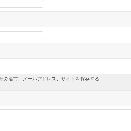
分の名前、メールアドレス、サイトを保存する。