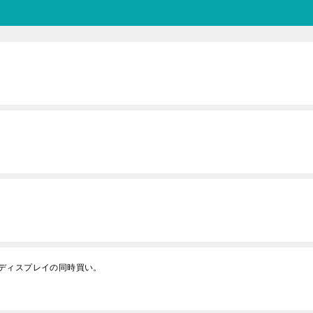
ディスプレイの同時買い。