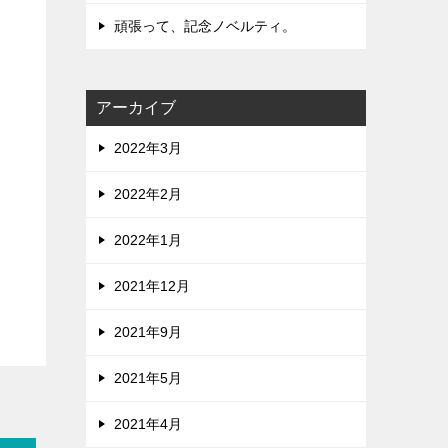
頑張って、記念ノベルティ。
アーカイブ
2022年3月
2022年2月
2022年1月
2021年12月
2021年9月
2021年5月
2021年4月