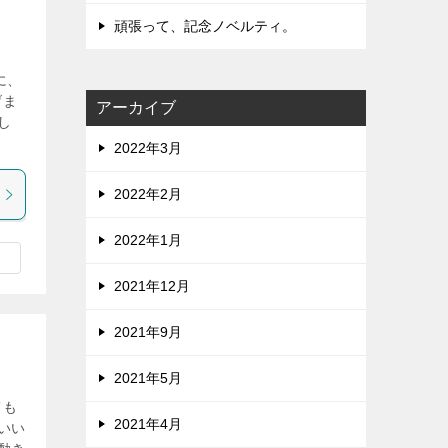
頑張って、記念ノベルティ。
に、
げま
アーカイブ
し
2022年3月
2022年2月
2022年1月
2021年12月
2021年9月
2021年5月
ても
2021年4月
いい