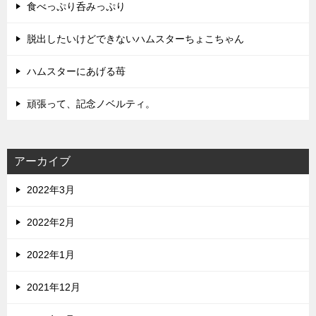
食べっぷり呑みっぷり
脱出したいけどできないハムスターちょこちゃん
ハムスターにあげる苺
頑張って、記念ノベルティ。
アーカイブ
2022年3月
2022年2月
2022年1月
2021年12月