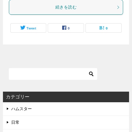
続きを読む
Tweet
0
0
カテゴリー
ハムスター
日常