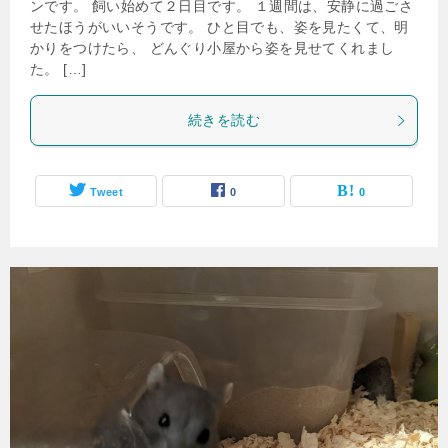
ンです。 飼い始めて２日目です。 １週間は、安静に過ごさ
せたほうがいいそうです。 ひと目でも、姿を見たくて、明
かりをつけたら、 どんぐり小屋から姿を見せてくれまし
た。 […]
続きを読む
Tweet
0
0