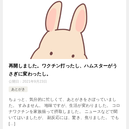
再開しました。ワクチン打ったし、ハムスターがう
さぎに変わったし。
公開日：
2021年9月23日
あとがき
ちょっと、気分的に忙しくて、あとがきをさぼっていまし
た。 すみません。 地味ですが、生活が変わりました。 コロ
ナワクチンを家族揃って摂取しました。 ニュースなどで聞
いてはいましたが、 副反応には、驚き、焦りました。 でも
[…]