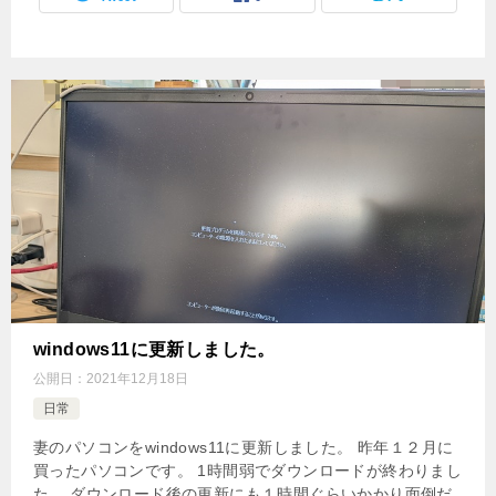
windows11に更新しました。
公開日：
2021年12月18日
日常
妻のパソコンをwindows11に更新しました。 昨年１２月に
買ったパソコンです。 1時間弱でダウンロードが終わりまし
た。 ダウンロード後の更新にも１時間ぐらいかかり面倒だ