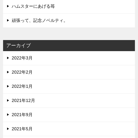
ハムスターにあげる苺
頑張って、記念ノベルティ。
アーカイブ
2022年3月
2022年2月
2022年1月
2021年12月
2021年9月
2021年5月