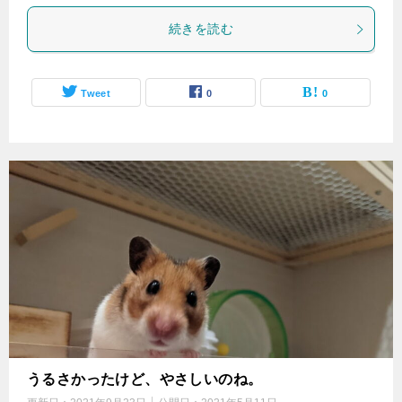
続きを読む
Tweet
0
0
うるさかったけど、やさしいのね。