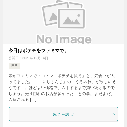
今日はポテチをファミマで。
公開日：
2021年12月14日
日常
娘がファミマでトコトン「ポテチを買う」と、気合いが入
ってました。 「にじさんじ」の「くろのわ」が欲しいそ
うです…。ほどよい価格で、入手するまで買い続けるので
しょう。売り切れのお店が多かった…との事。まだまだ、
入荷される […]
続きを読む