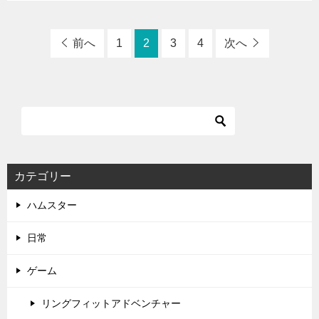
前へ
1
2
3
4
次へ
カテゴリー
ハムスター
日常
ゲーム
リングフィットアドベンチャー