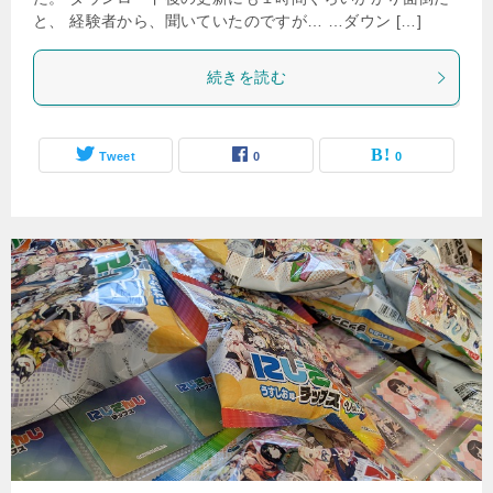
と、 経験者から、聞いていたのですが… …ダウン […]
続きを読む
Tweet
0
0