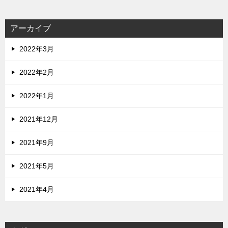
アーカイブ
2022年3月
2022年2月
2022年1月
2021年12月
2021年9月
2021年5月
2021年4月