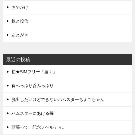
おでかけ
株と投信
あとがき
最近の投稿
初★SIMフリー「届く」
食べっぷり呑みっぷり
脱出したいけどできないハムスターちょこちゃん
ハムスターにあげる苺
頑張って、記念ノベルティ。