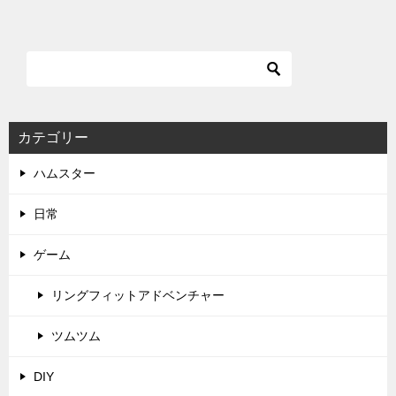
カテゴリー
ハムスター
日常
ゲーム
リングフィットアドベンチャー
ツムツム
DIY