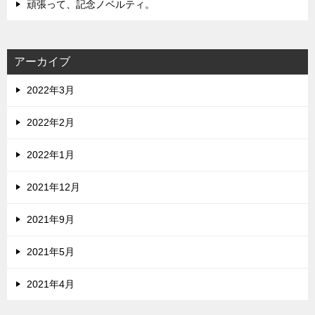
頑張って、記念ノベルティ。
アーカイブ
2022年3月
2022年2月
2022年1月
2021年12月
2021年9月
2021年5月
2021年4月