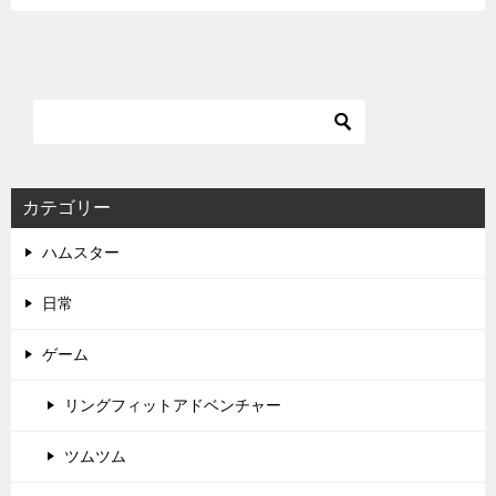
カテゴリー
ハムスター
日常
ゲーム
リングフィットアドベンチャー
ツムツム