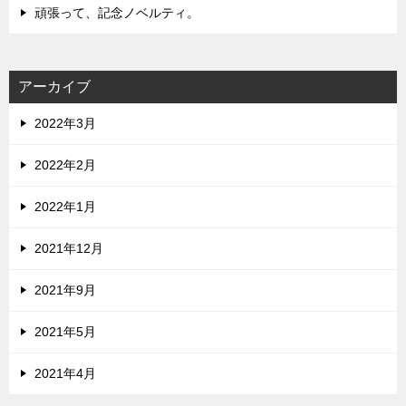
頑張って、記念ノベルティ。
アーカイブ
2022年3月
2022年2月
2022年1月
2021年12月
2021年9月
2021年5月
2021年4月