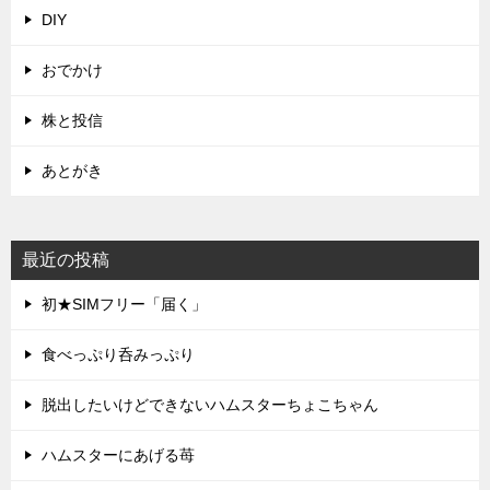
DIY
おでかけ
株と投信
あとがき
最近の投稿
初★SIMフリー「届く」
食べっぷり呑みっぷり
脱出したいけどできないハムスターちょこちゃん
ハムスターにあげる苺