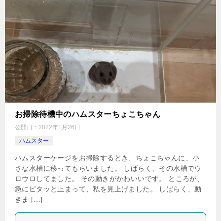
お掃除待機中のハムスターちょこちゃん
公開日：
2022年1月26日
ハムスター
ハムスターケージをお掃除するとき、ちょこちゃんに、小
さな水槽に移ってもらいました。 しばらく、その水槽でウ
ロウロしてました。 その動きがかわいいです。 ところが、
急にピタッと止まって、私を見上げました。 しばらく、動
きま […]