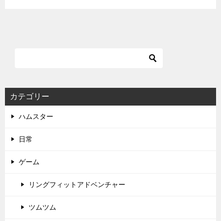
カテゴリー
ハムスター
日常
ゲーム
リングフィットアドベンチャー
ツムツム