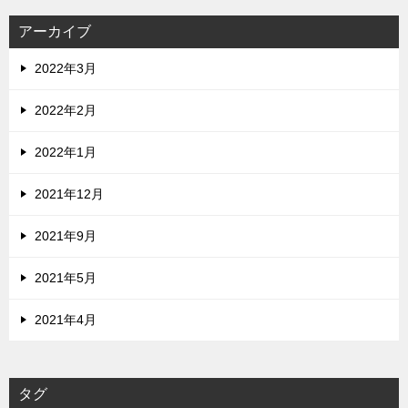
アーカイブ
2022年3月
2022年2月
2022年1月
2021年12月
2021年9月
2021年5月
2021年4月
タグ