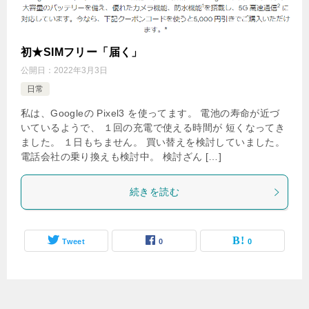
初★SIMフリー「届く」
公開日：
2022年3月3日
日常
私は、Googleの Pixel3 を使ってます。 電池の寿命が近づ
いているようで、 １回の充電で使える時間が 短くなってき
ました。 １日もちません。 買い替えを検討していました。
電話会社の乗り換えも検討中。 検討ざん […]
続きを読む
Tweet
0
0