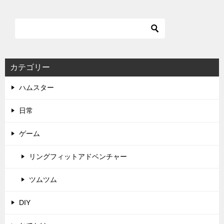
カテゴリー
ハムスター
日常
ゲーム
リングフィットアドベンチャー
ツムツム
DIY