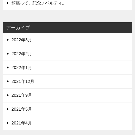
頑張って、記念ノベルティ。
アーカイブ
2022年3月
2022年2月
2022年1月
2021年12月
2021年9月
2021年5月
2021年4月