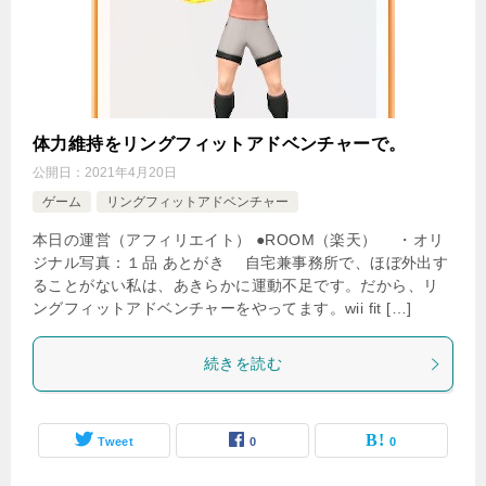
体力維持をリングフィットアドベンチャーで。
公開日：
2021年4月20日
ゲーム
リングフィットアドベンチャー
本日の運営（アフィリエイト） ●ROOM（楽天） ・オリ
ジナル写真：１品 あとがき 自宅兼事務所で、ほぼ外出す
ることがない私は、あきらかに運動不足です。だから、リ
ングフィットアドベンチャーをやってます。wii fit […]
続きを読む
Tweet
0
0