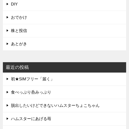
DIY
おでかけ
株と投信
あとがき
最近の投稿
初★SIMフリー「届く」
食べっぷり呑みっぷり
脱出したいけどできないハムスターちょこちゃん
ハムスターにあげる苺