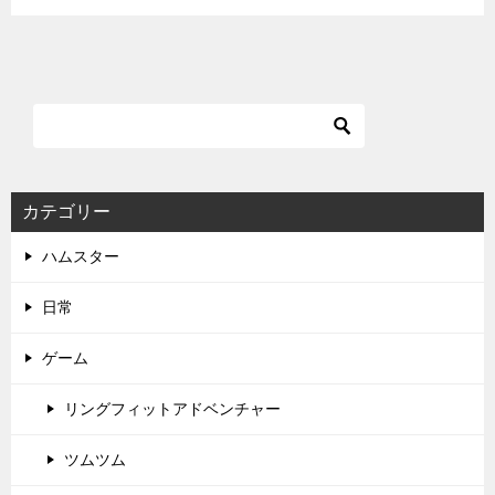
カテゴリー
ハムスター
日常
ゲーム
リングフィットアドベンチャー
ツムツム