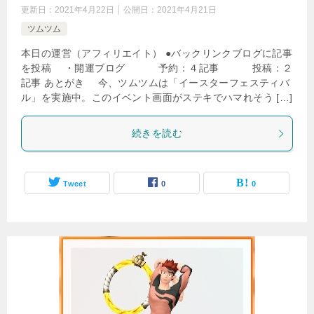
更新日：
2021年4月22日
公開日：
2021年4月21日
ツムツム
本日の運営（アフィリエイト） ●バックリンクブログに記事
を投稿 ・開運ブログ 予約：４記事 投稿：２
記事 あとがき 今、ツムツムは「イースターフェスティバ
ル」を実施中。このイベント画面がステキでハマれそう […]
続きを読む
Tweet
0
0