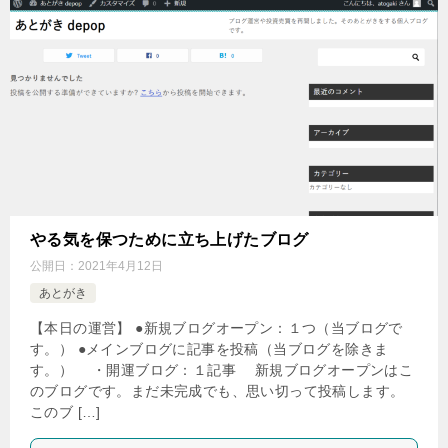
やる気を保つために立ち上げたブログ
公開日：
2021年4月12日
あとがき
【本日の運営】 ●新規ブログオープン：１つ（当ブログで
す。） ●メインブログに記事を投稿（当ブログを除きま
す。） ・開運ブログ：１記事 新規ブログオープンはこ
のブログです。まだ未完成でも、思い切って投稿します。
このブ […]