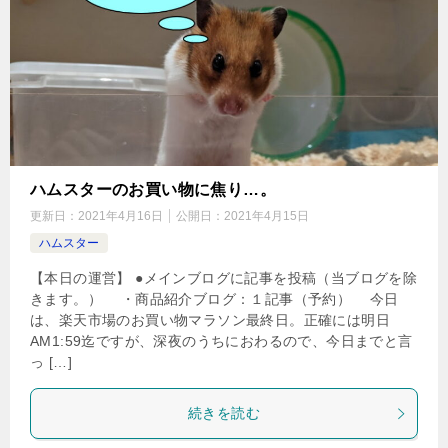
ハムスターのお買い物に焦り…。
更新日：
2021年4月16日
公開日：
2021年4月15日
ハムスター
【本日の運営】 ●メインブログに記事を投稿（当ブログを除
きます。） ・商品紹介ブログ：１記事（予約） 今日
は、楽天市場のお買い物マラソン最終日。正確には明日
AM1:59迄ですが、深夜のうちにおわるので、今日までと言
っ […]
続きを読む