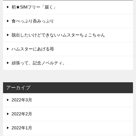
初★SIMフリー「届く」
食べっぷり呑みっぷり
脱出したいけどできないハムスターちょこちゃん
ハムスターにあげる苺
頑張って、記念ノベルティ。
アーカイブ
2022年3月
2022年2月
2022年1月