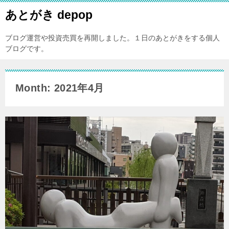
あとがき depop
ブログ運営や投資売買を再開しました。１日のあとがきをする個人
ブログです。
Month: 2021年4月