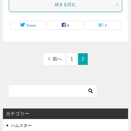
続きを読む
Tweet
0
0
前へ
1
2
カテゴリー
ハムスター