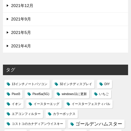
2021年12月
2021年9月
2021年5月
2021年4月
タグ
13インチノートパソコン
32インチディスプレイ
DIY
Pixel3
Pixel5a(5G)
windows11に更新
いちご
イオン
イースターエッグ
イースターフェスティバル
エアコンフィルター
カラーボックス
ゴールデンハムスター
コストコのカナディアンウイスキー