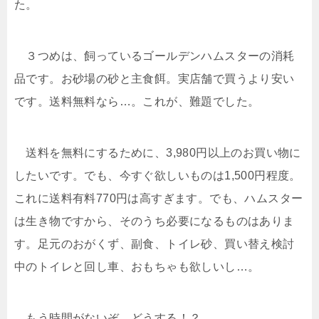
た。
３つめは、飼っているゴールデンハムスターの消耗
品です。お砂場の砂と主食餌。実店舗で買うより安い
です。送料無料なら…。これが、難題でした。
送料を無料にするために、3,980円以上のお買い物に
したいです。でも、今すぐ欲しいものは1,500円程度。
これに送料有料770円は高すぎます。でも、ハムスター
は生き物ですから、そのうち必要になるものはありま
す。足元のおがくず、副食、トイレ砂、買い替え検討
中のトイレと回し車、おもちゃも欲しいし…。
もう時間がないぞ。どうする！？