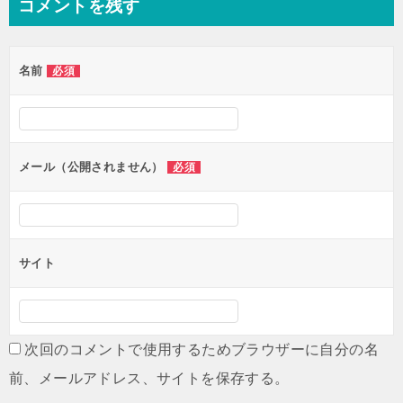
コメントを残す
ビ
ゲ
名前
必須
ー
シ
ョ
ン
メール（公開されません）
必須
サイト
次回のコメントで使用するためブラウザーに自分の名
前、メールアドレス、サイトを保存する。