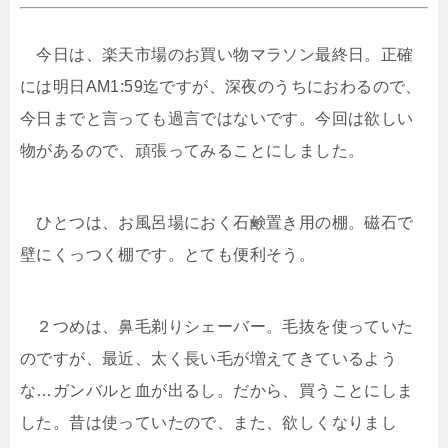
今日は、楽天市場のお買い物マラソン最終日。正確
には明日AM1:59迄ですが、深夜のうちにおわるので、
今日までと言っても過言ではないです。今回は欲しい
物があるので、頑張ってみることにしました。
ひとつは、お風呂場におく石鹸置き用の棚。磁石で
壁にくっつく棚です。とても便利そう。
２つめは、鼻毛剃りシェーバー。毛抜を使っていた
のですが、最近、太く長い毛が増えてきているよう
な…ガンバルと血が出るし。だから、買うことにしま
した。昔は使っていたので、また、欲しくなりまし