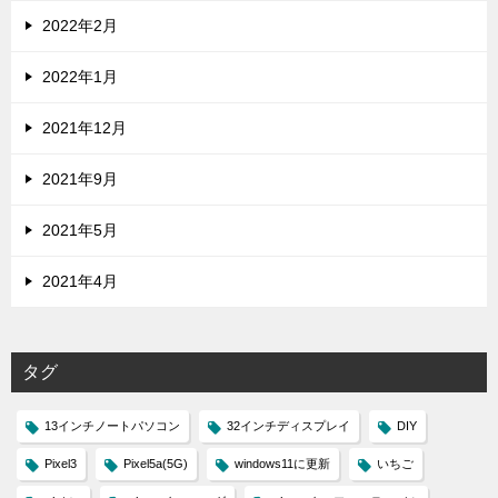
2022年2月
2022年1月
2021年12月
2021年9月
2021年5月
2021年4月
タグ
13インチノートパソコン
32インチディスプレイ
DIY
Pixel3
Pixel5a(5G)
windows11に更新
いちご