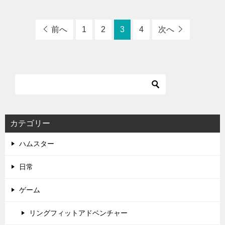
前へ
1
2
3
4
次へ
カテゴリー
ハムスター
日常
ゲーム
リングフィットアドベンチャー