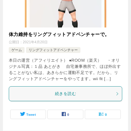
体力維持をリングフィットアドベンチャーで。
公開日：
2021年4月20日
ゲーム
リングフィットアドベンチャー
本日の運営（アフィリエイト） ●ROOM（楽天） ・オリ
ジナル写真：１品 あとがき 自宅兼事務所で、ほぼ外出す
ることがない私は、あきらかに運動不足です。だから、リ
ングフィットアドベンチャーをやってます。wii fit […]
続きを読む
Tweet
0
0