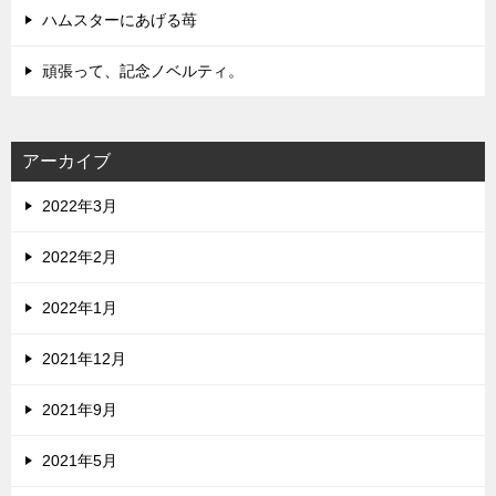
ハムスターにあげる苺
頑張って、記念ノベルティ。
アーカイブ
2022年3月
2022年2月
2022年1月
2021年12月
2021年9月
2021年5月