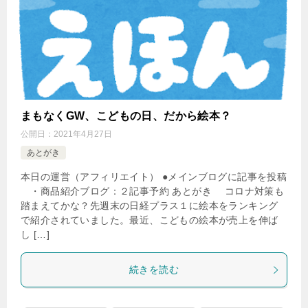
まもなくGW、こどもの日、だから絵本？
公開日：
2021年4月27日
あとがき
本日の運営（アフィリエイト） ●メインブログに記事を投稿
・商品紹介ブログ：２記事予約 あとがき コロナ対策も
踏まえてかな？先週末の日経プラス１に絵本をランキング
で紹介されていました。最近、こどもの絵本が売上を伸ば
し […]
続きを読む