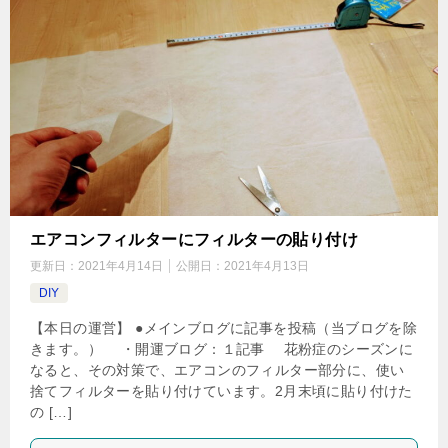
エアコンフィルターにフィルターの貼り付け
更新日：
2021年4月14日
公開日：
2021年4月13日
DIY
【本日の運営】 ●メインブログに記事を投稿（当ブログを除
きます。） ・開運ブログ：１記事 花粉症のシーズンに
なると、その対策で、エアコンのフィルター部分に、使い
捨てフィルターを貼り付けています。2月末頃に貼り付けた
の […]