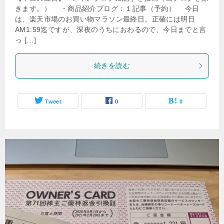
きます。） ・商品紹介ブログ：１記事（予約） 今日
は、楽天市場のお買い物マラソン最終日。正確には明日
AM1:59迄ですが、深夜のうちにおわるので、今日までと言
っ […]
続きを読む
Tweet
0
0