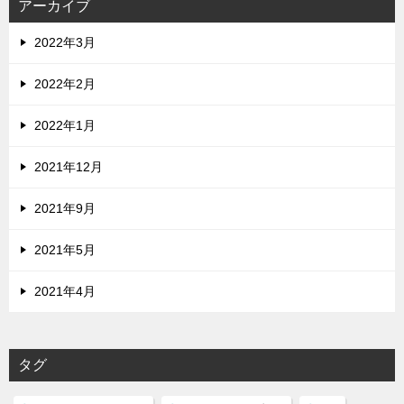
アーカイブ
2022年3月
2022年2月
2022年1月
2021年12月
2021年9月
2021年5月
2021年4月
タグ