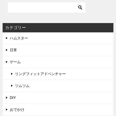
カテゴリー
ハムスター
日常
ゲーム
リングフィットアドベンチャー
ツムツム
DIY
おでかけ