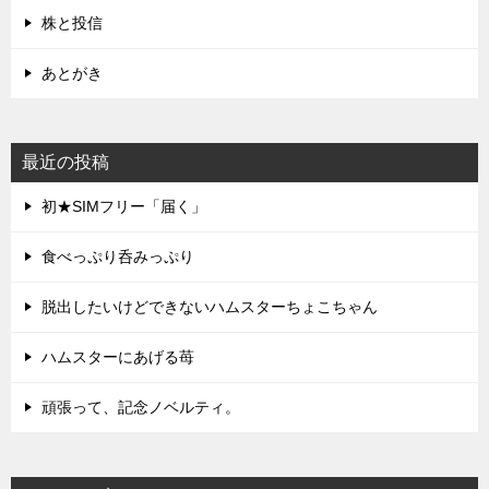
株と投信
あとがき
最近の投稿
初★SIMフリー「届く」
食べっぷり呑みっぷり
脱出したいけどできないハムスターちょこちゃん
ハムスターにあげる苺
頑張って、記念ノベルティ。